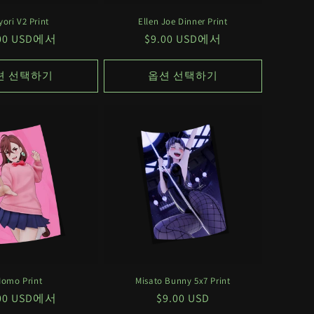
yori V2 Print
Ellen Joe Dinner Print
.00 USD에서
정
$9.00 USD에서
가
션 선택하기
옵션 선택하기
omo Print
Misato Bunny 5x7 Print
.00 USD에서
정
$9.00 USD