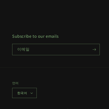
Subscribe to our emails
이메일
언어
한국어